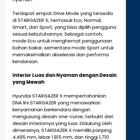
Terdapat empat Drive Mode yang tersedia
di STARGAZER X, termasuk Eco, Normal,
Smart, dan Sport, yang bisa dipilih pengguna
sesuai kebutuhannya. Sebagai contoh,
mode Eco untuk menghemat penggunaan
bahan bakar, sementara mode Sport untuk
memaksimalkan akselerasi dan performa
kendaraan.
Interior Luas dan Nyaman dengan Desain
yang Mewah
Hyundai STARGAZER X mempertahankan
DNA lini STARGAZER yang menawarkan
kenyamanan berkendara dengan
mengusung desain one-curve, terbukti dari
desain interiornya yang luas. Didukung oleh
dimensinya, STARGAZER X memiliki panjang
4.495 mm, lebar 1.815 mm, dan tinggi 1,710