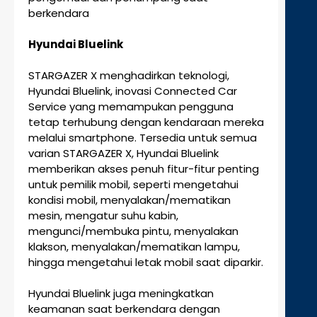
berkendara
Hyundai Bluelink
STARGAZER X menghadirkan teknologi,
Hyundai Bluelink, inovasi Connected Car
Service yang memampukan pengguna
tetap terhubung dengan kendaraan mereka
melalui smartphone. Tersedia untuk semua
varian STARGAZER X, Hyundai Bluelink
memberikan akses penuh fitur-fitur penting
untuk pemilik mobil, seperti mengetahui
kondisi mobil, menyalakan/mematikan
mesin, mengatur suhu kabin,
mengunci/membuka pintu, menyalakan
klakson, menyalakan/mematikan lampu,
hingga mengetahui letak mobil saat diparkir.
Hyundai Bluelink juga meningkatkan
keamanan saat berkendara dengan