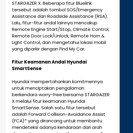
STARGAZER X. Beberapa fitur Bluelink
tersebut adalah tombol SOS/Emergency
Assistance dan Roadside Assistance (RSA).
Lalu, fitur-fitur andal lainnya mencakup
Remote Engine Start/Stop, Climate Control,
Remote Door Lock/Unlock, Remote Horn &
Light Control, dan mengetahui lokasi mobil
yang diparkir dengan Find My Car.
Fitur Keamanan Andal Hyundai
SmartSense
Hyundai mempertahankan komitmennya
untuk menciptakan pengalaman
berkendara worry-free bersama STARGAZER
X melalui fitur keamanan Hyundai
SmartSense. Salah satu fitur tersebut
adalah Forward Collision-Avoidance Assist
(FCA)* yang dirancang untuk membantu
mendeteksi adanya kendaraan dari arah