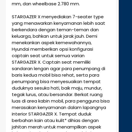
mm, dan wheelbase 2.780 mm.
STARGAZER X menyediakan 7-seater type
yang menawarkan kenyamanan lebih saat
berkendara dengan teman-teman dan
keluarga, bahkan untuk jarak jauh. Demi
menekankan aspek kemewahannya,
Hyundai memberikan opsi konfigurasi
captain seat untuk semua varian
STARGAZER X. Captain seat memiliki
sandaran lengan agar para penumpang di
baris kedua mobil bisa rehat, serta para
penumpang bisa menyesuaikan tempat
duduknya sesuka hati, baik maju, mundur,
tegak lurus, atau bersandar. Berkat ruang
luas di area kabin mobil, para pengguna bisa
merasakan kenyamanan dalam lapangnya
interior STARGAZER X. Tempat duduk
berbahan kain atau kulit* dihias dengan
jahitan merah untuk menampilkan aspek