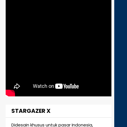
STARGAZER X
Didesain khusus untuk pasar Indonesia,