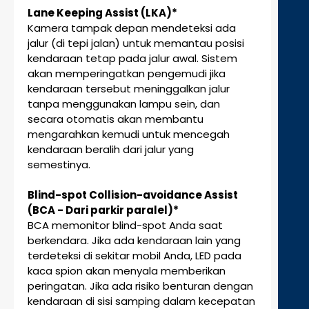
Lane Keeping Assist (LKA)*
Kamera tampak depan mendeteksi ada
jalur (di tepi jalan) untuk memantau posisi
kendaraan tetap pada jalur awal. Sistem
akan memperingatkan pengemudi jika
kendaraan tersebut meninggalkan jalur
tanpa menggunakan lampu sein, dan
secara otomatis akan membantu
mengarahkan kemudi untuk mencegah
kendaraan beralih dari jalur yang
semestinya.
Blind-spot Collision-avoidance Assist
(BCA - Dari parkir paralel)*
BCA memonitor blind-spot Anda saat
berkendara. Jika ada kendaraan lain yang
terdeteksi di sekitar mobil Anda, LED pada
kaca spion akan menyala memberikan
peringatan. Jika ada risiko benturan dengan
kendaraan di sisi samping dalam kecepatan