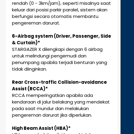
rendah (0 - 3km/jam), seperti misalnya saat
keluar dari posisi parkir paralel, sistem akan
berfungsi secara otomatis membantu
pengereman darurat.
6-Airbag system (Driver, Passenger, Side
& Curtain)*
STARGAZER X dilengkapi dengan 6 airbag
untuk melindungi pengemudi dan
penumpang apabila terjadi benturan yang
tidak diinginkan.
Rear Cross-traffic Collision-avoidance
Assist (RCCA)*
RCCA memperingatkan apabila ada
kendaraan di jalur belakang yang mendekat
pada saat mundur dan melakukan
pengereman darurat jika diperlukan.
High Beam Assist (HBA)*