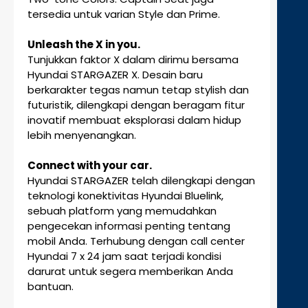
tersedia untuk varian Style dan Prime.
Unleash the X in you.
Tunjukkan faktor X dalam dirimu bersama
Hyundai STARGAZER X. Desain baru
berkarakter tegas namun tetap stylish dan
futuristik, dilengkapi dengan beragam fitur
inovatif membuat eksplorasi dalam hidup
lebih menyenangkan.
Connect with your car.
Hyundai STARGAZER telah dilengkapi dengan
teknologi konektivitas Hyundai Bluelink,
sebuah platform yang memudahkan
pengecekan informasi penting tentang
mobil Anda. Terhubung dengan call center
Hyundai 7 x 24 jam saat terjadi kondisi
darurat untuk segera memberikan Anda
bantuan.