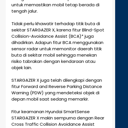
untuk memastikan mobil tetap berada di
tengah jalur.
Tidak perlu khawatir terhadap titik buta di
sekitar STARGAZER X, karena fitur Blind-Spot
Collision-Avoidance Assist (BCA)* juga
dihadirkan. Adapun fitur BCA menggunakan
sensor radar untuk memonitor daerah titik
buta di sekitar mobil sehingga menekan
risiko tabrakan dengan kendaraan atau
objek lain.
STARGAZER X juga telah dilengkapi dengan
fitur Forward and Reverse Parking Distance
Warning (PDW) yang mendeteksi objek di
depan mobil saat sedang memarkir.
Fitur keamanan Hyundai SmartSense
STARGAZER X makin sempurna dengan Rear
Cross Traffic Collision Avoidance Assist