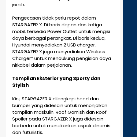
jernih.
Pengecasan tidak perlu repot dalam
STARGAZER X. Di baris depan dan ketiga
mobil, tersedia Power Outlet untuk mengisi
daya berbagai perangkat. Di baris kedua,
Hyundai menyediakan 2 USB charger.
STARGAZER X juga menyediakan Wireless
Charger* untuk mendukung pengisian daya
nirkabel dalam perjalanan.
Tampilan Eksterior yang Sporty dan
Stylish
Kini, STARGAZER X dilengkapi hood dan
bumper yang didesain untuk menonjolkan
tampilan maskulin. Roof Garnish dan Roof
Spoiler pada STARGAZER X juga didesain
berbeda untuk menekankan aspek dinamis
dan futuristis.