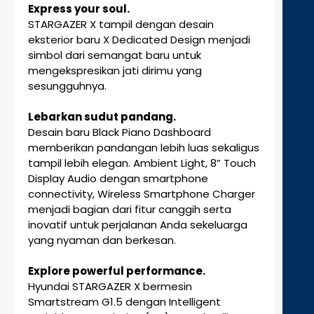
Express your soul.
STARGAZER X tampil dengan desain
eksterior baru X Dedicated Design menjadi
simbol dari semangat baru untuk
mengekspresikan jati dirimu yang
sesungguhnya.
Lebarkan sudut pandang.
Desain baru Black Piano Dashboard
memberikan pandangan lebih luas sekaligus
tampil lebih elegan. Ambient Light, 8” Touch
Display Audio dengan smartphone
connectivity, Wireless Smartphone Charger
menjadi bagian dari fitur canggih serta
inovatif untuk perjalanan Anda sekeluarga
yang nyaman dan berkesan.
Explore powerful performance.
Hyundai STARGAZER X bermesin
Smartstream G1.5 dengan Intelligent