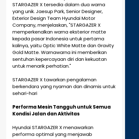
STARGAZER X tersedia dalam dua warna
yang unik. Jaesup Park, Senior Designer,
Exterior Design Team Hyundai Motor
Company, menjelaskan, "STARGAZER X
memperkenalkan warna eksterior matte
kepada pasar Indonesia untuk pertama
kalinya, yaitu Optic White Matte dan Gravity
Gold Matte. Warnawarna ini memberikan
sentuhan kepercayaan diri dan kekuatan
untuk menarik perhatian."
STARGAZER X tawarkan pengalaman
berkendara yang nyaman dan dinamis untuk
sehari-hari
Performa Mesin Tangguh untuk Semua
Kondisi Jalan dan Aktivitas
Hyundai STARGAZER X menawarkan
performa optimal yang menjawab