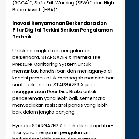
(RCCA)*, Safe Exit Warning (SEW)*, dan High
Beam Assist (HBA)*.
Inovasi Kenyamanan Berkendara dan
Fitur Digital Terkini Berikan Pengalaman
Terbaik
Untuk meningkatkan pengalaman
berkendara, STARGAZER X memiliki Tire
Pressure Monitoring System untuk
memantau kondisi ban dan menjaganya di
kondisi prima untuk mencegah masalah ban
saat berkendara. STARGAZER X juga
menggunakan Rear Disc Brake untuk
pengereman yang lebih baik sementara
menyediakan resistansi panas yang lebih
baik dalam jangka panjang.
Hyundai STARGAZER X telah dilengkapi fitur-
fitur yang menjamin pengalaman