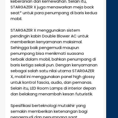
keberanian dan kemewahan. Selain itu,
STARGAZER X juga menawarkan meja back
seat* untuk para penumpang di baris kedua
mobil.
STARGAZER X menggunakan sistem
pendingin kabin Double Blower AC untuk
memberikan kenyamanan maksimal.
Sehingga baik pengemudi maupun
penumpang bisa menikmati suasana
terbaik dalam mobil, bahkan penumpang di
baris ketiga sekali pun. Dengan kenyamanan
sebagai salah satu nilai utama STARGAZER
X, mobil ini menggunakan panel high glossy
untuk kontrol fascia, audio, dan pemanas.
Selain itu, LED Room Lamps di interior depan
dan belakang menambah kesan futuristik.
Spesifikasi berteknologi mutakhir yang
semakin memberikan ketenangan bagi
pengemudi dan penumpang saat