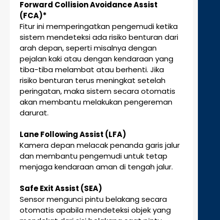
Forward Collision Avoidance Assist
(FCA)*
Fitur ini memperingatkan pengemudi ketika
sistem mendeteksi ada risiko benturan dari
arah depan, seperti misalnya dengan
pejalan kaki atau dengan kendaraan yang
tiba-tiba melambat atau berhenti. Jika
risiko benturan terus meningkat setelah
peringatan, maka sistem secara otomatis
akan membantu melakukan pengereman
darurat.
Lane Following Assist (LFA)
Kamera depan melacak penanda garis jalur
dan membantu pengemudi untuk tetap
menjaga kendaraan aman di tengah jalur.
Safe Exit Assist (SEA)
Sensor mengunci pintu belakang secara
otomatis apabila mendeteksi objek yang