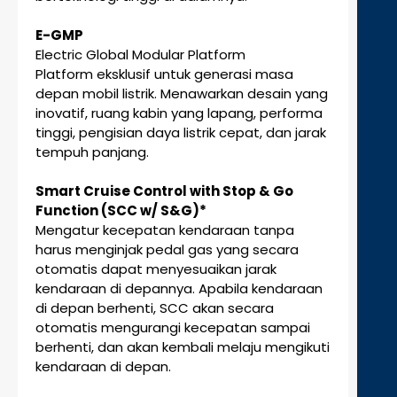
E-GMP
Electric Global Modular Platform
Platform eksklusif untuk generasi masa
depan mobil listrik. Menawarkan desain yang
inovatif, ruang kabin yang lapang, performa
tinggi, pengisian daya listrik cepat, dan jarak
tempuh panjang.
Smart Cruise Control with Stop & Go
Function (SCC w/ S&G)*
Mengatur kecepatan kendaraan tanpa
harus menginjak pedal gas yang secara
otomatis dapat menyesuaikan jarak
kendaraan di depannya. Apabila kendaraan
di depan berhenti, SCC akan secara
otomatis mengurangi kecepatan sampai
berhenti, dan akan kembali melaju mengikuti
kendaraan di depan.