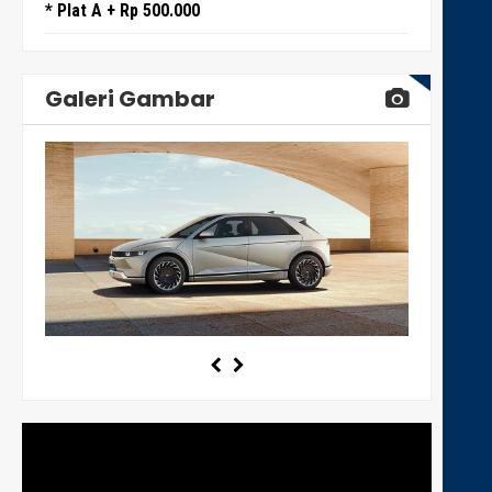
* Plat A + Rp 500.000
Galeri Gambar