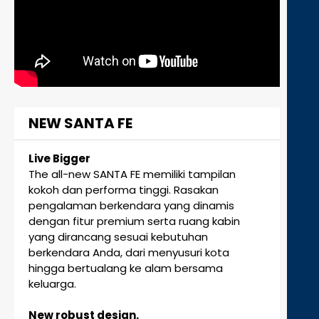
NEW SANTA FE
Live Bigger
The all-new SANTA FE memiliki tampilan
kokoh dan performa tinggi. Rasakan
pengalaman berkendara yang dinamis
dengan fitur premium serta ruang kabin
yang dirancang sesuai kebutuhan
berkendara Anda, dari menyusuri kota
hingga bertualang ke alam bersama
keluarga.
New robust design.