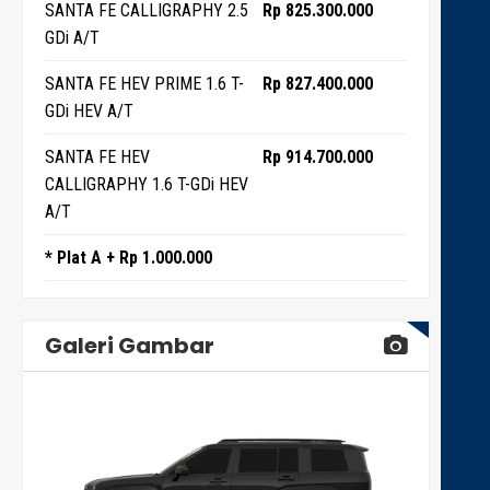
SANTA FE CALLIGRAPHY 2.5
Rp 825.300.000
GDi A/T
SANTA FE HEV PRIME 1.6 T-
Rp 827.400.000
GDi HEV A/T
SANTA FE HEV
Rp 914.700.000
CALLIGRAPHY 1.6 T-GDi HEV
A/T
* Plat A + Rp 1.000.000
Galeri Gambar