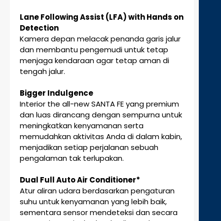
Lane Following Assist (LFA) with Hands on
Detection
Kamera depan melacak penanda garis jalur
dan membantu pengemudi untuk tetap
menjaga kendaraan agar tetap aman di
tengah jalur.
Bigger Indulgence
Interior the all-new SANTA FE yang premium
dan luas dirancang dengan sempurna untuk
meningkatkan kenyamanan serta
memudahkan aktivitas Anda di dalam kabin,
menjadikan setiap perjalanan sebuah
pengalaman tak terlupakan.
Dual Full Auto Air Conditioner*
Atur aliran udara berdasarkan pengaturan
suhu untuk kenyamanan yang lebih baik,
sementara sensor mendeteksi dan secara