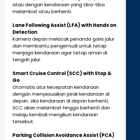
atau dengan kendaraan yang tiba-tiba
melambat atau berhenti.
Lane Following Assist (LFA) with Hands on
Detection
Kamera depan melacak penanda garis jalur
dan membantu pengemudi untuk tetap
menjaga kendaraan agar tetap aman di
tengah jalur.
Smart Cruise Control (SCC) with Stop &
Go
Otomatis atur kecepatan kendaraan
dengan menyesuaikan jarak kendaraan di
depan. Jika kendaraan di depan berhenti,
SCC akan melambat hingga berhenti dan
melaju kembali mengikuti kendaraan
tersebut.
Parking Collision Avoidance Assist (PCA)