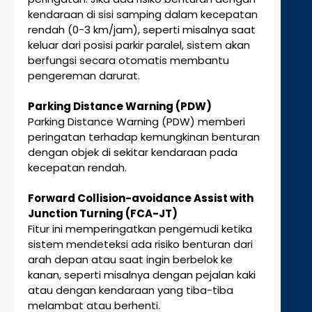
kendaraan di sisi samping dalam kecepatan
rendah (0-3 km/jam), seperti misalnya saat
keluar dari posisi parkir paralel, sistem akan
berfungsi secara otomatis membantu
pengereman darurat.
Parking Distance Warning (PDW)
Parking Distance Warning (PDW) memberi
peringatan terhadap kemungkinan benturan
dengan objek di sekitar kendaraan pada
kecepatan rendah.
Forward Collision-avoidance Assist with
Junction Turning (FCA-JT)
Fitur ini memperingatkan pengemudi ketika
sistem mendeteksi ada risiko benturan dari
arah depan atau saat ingin berbelok ke
kanan, seperti misalnya dengan pejalan kaki
atau dengan kendaraan yang tiba-tiba
melambat atau berhenti.