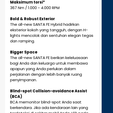
Maksimum torsi*
367 Nm / 1.000 ~ 4.000 RPM
Bold & Robust Exterior
The all-new SANTA FE Hybrid hadirkan
eksterior kokoh yang tangguh, dengan H-
lights mencolok dan sentuhan elegan tegas
dan ramping.
Bigger Space
The all-new SANTA FE berikan keleluasaan
bagi Anda dan keluarga untuk membawa
apapun yang Anda perlukan dalam
perjalanan dengan lebih banyak ruang
penyimpanan.
Blind-spot Collision-avoidance Assist
(BCA)
BCA memonitor blind-spot Anda saat
berkendara. Jika ada kendaraan lain yang